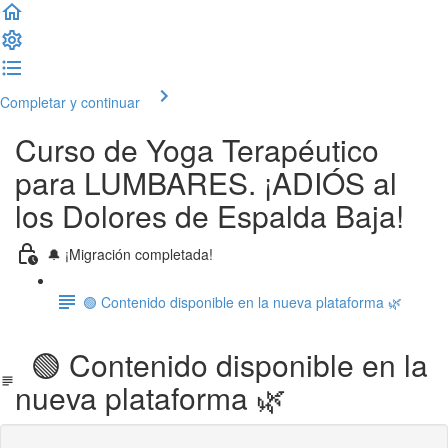
Completar y continuar
Curso de Yoga Terapéutico
para LUMBARES. ¡ADIÓS al
los Dolores de Espalda Baja!
🔔 ¡Migración completada!
🟢 Contenido disponible en la nueva plataforma 🌿
🟢 Contenido disponible en la
nueva plataforma 🌿