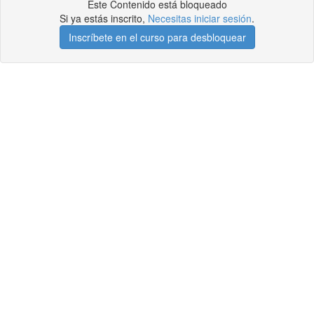
Este Contenido está bloqueado
Si ya estás inscrito,
Necesitas iniciar sesión
.
Inscríbete en el curso para desbloquear