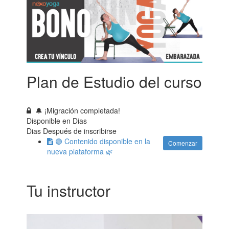
Plan de Estudio del curso
🔔 ¡Migración completada!
Disponible en
Dias
Dias Después de inscribirse
🟢 Contenido disponible en la
Comenzar
nueva plataforma 🌿
Tu instructor