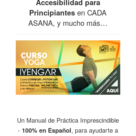
Accesibilidad para
en CADA
Principiantes
ASANA,
y mucho más…
Un Manual de Práctica Imprescindible
-
100% en Español
, para ayudarte a