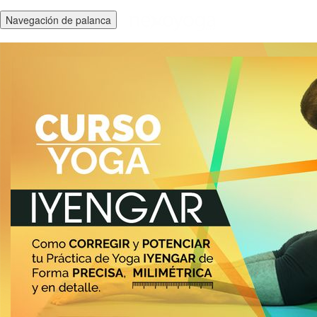
Navegación de palanca