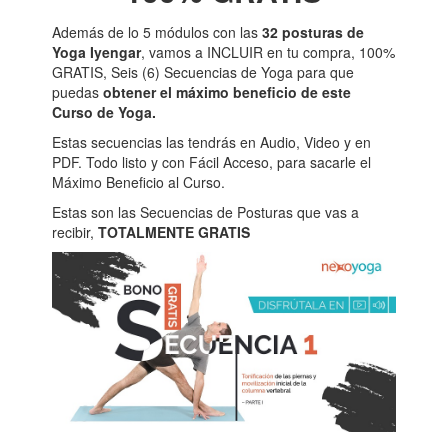
Además de lo 5 módulos con las
32 posturas de
Yoga Iyengar
, vamos a INCLUIR en tu compra, 100%
GRATIS, Seis (6) Secuencias de Yoga para que
puedas
obtener el máximo beneficio de este
Curso de Yoga.
Estas secuencias las tendrás en Audio, Video y en
PDF. Todo listo y con Fácil Acceso, para sacarle el
Máximo Beneficio al Curso.
Estas son las Secuencias de Posturas que vas a
recibir,
TOTALMENTE GRATIS