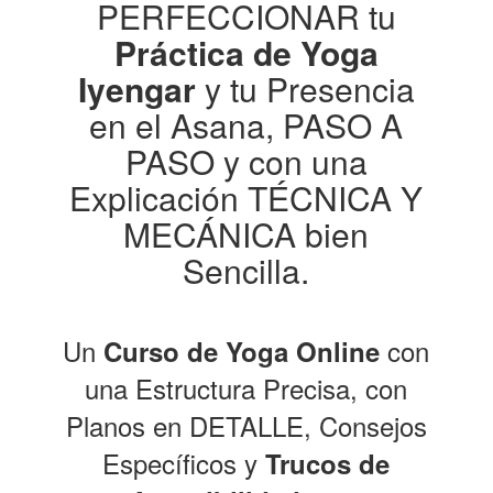
PERFECCIONAR tu
Práctica de Yoga
Iyengar
y tu Presencia
en el Asana, PASO A
PASO y con una
Explicación TÉCNICA Y
MECÁNICA bien
Sencilla.
Un
con
Curso de Yoga Online
una Estructura Precisa, con
Planos en DETALLE, Consejos
Específicos y
Trucos de