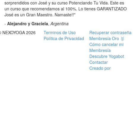
sorprendidos con José y su curso Potenciando Tu Vida. Este es
un curso que recomendamos al 100%. Lo tienes GARANTIZADO
José es un Gran Maestro. Namaste!!"
-
Alejandro y Graciela
,
Argentina
© NEXOYOGA 2026
Terminos de Uso
Recuperar contraseña
Política de Privacidad
Membresía Oro 🥇
Cómo cancelar mi
Membresía
Descubre Yogabot
Contactar
Creado por