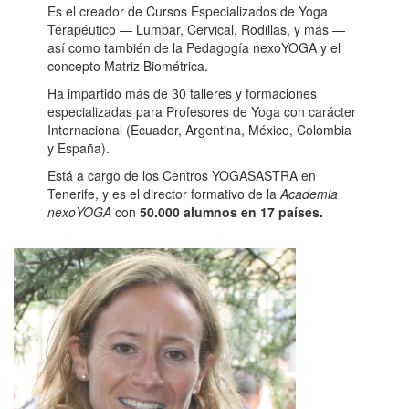
Es el creador de Cursos Especializados de Yoga
Terapéutico
—
Lumbar, Cervical, Rodillas, y más —
así como también de la Pedagogía nexoYOGA y el
concepto Matriz Biométrica.
Ha impartido más de 30 talleres y formaciones
especializadas para Profesores de Yoga con carácter
Internacional
(Ecuador, Argentina, México, Colombia
y España).
Está a cargo de los Centros YOGASASTRA en
Tenerife, y es el director formativo de la
Academia
nexoYOGA
con
50.000 alumnos en 17 países.