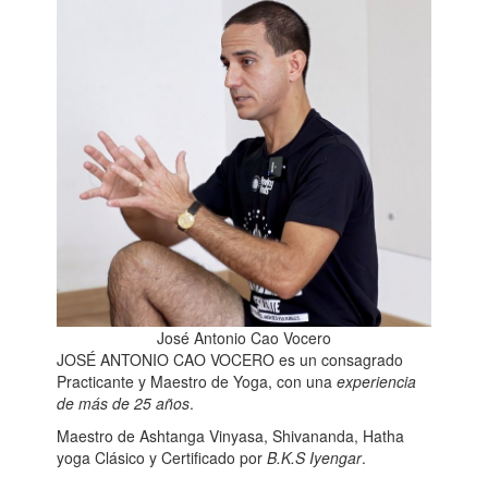
José Antonio Cao Vocero
JOSÉ ANTONIO CAO VOCERO
es un consagrado
Practicante y Maestro de Yoga, con una
experiencia
de más de 25 años
.
Maestro de Ashtanga Vinyasa, Shivananda, Hatha
yoga Clásico y Certificado por
B.K.S Iyengar
.