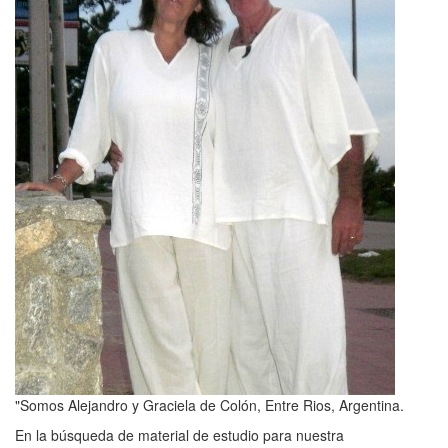
"Somos Alejandro y Graciela de Colón, Entre Rios, Argentina.
En la búsqueda de material de estudio para nuestra