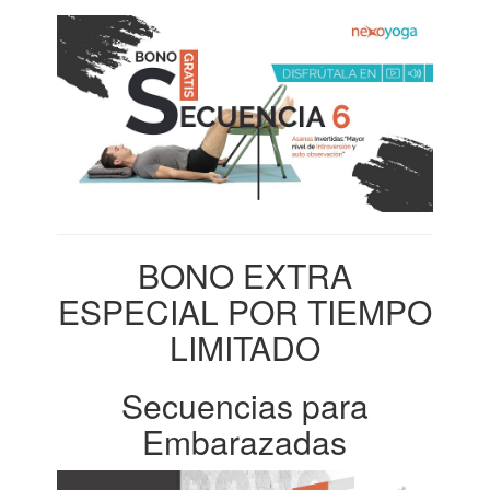
BONO EXTRA
ESPECIAL POR TIEMPO
LIMITADO
Secuencias para
Embarazadas