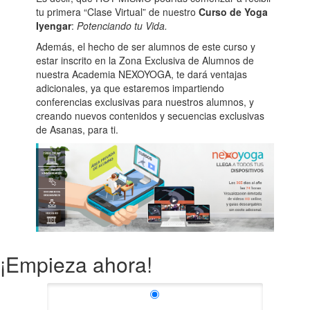
tu primera “Clase Virtual” de nuestro
Curso de Yoga
Iyengar
:
Potenciando tu Vida.
Además, el hecho de ser alumnos de este curso y
estar inscrito en la Zona Exclusiva de Alumnos de
nuestra Academia NEXOYOGA, te dará ventajas
adicionales, ya que estaremos impartiendo
conferencias exclusivas para nuestros alumnos, y
creando nuevos contenidos y secuencias exclusivas
de Asanas, para ti.
¡Empieza ahora!