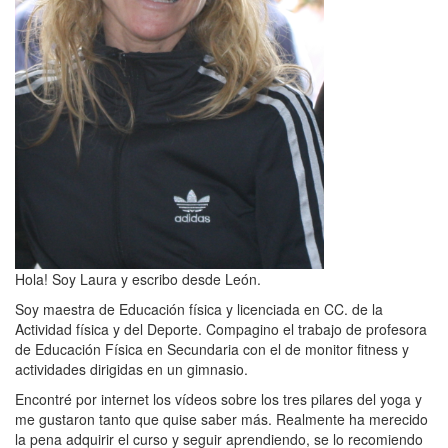
Hola! Soy Laura y escribo desde León.
Soy maestra de Educación física y licenciada en CC. de la
Actividad física y del Deporte. Compagino el trabajo de profesora
de Educación Física en Secundaria con el de monitor fitness y
actividades dirigidas en un gimnasio.
Encontré por internet los vídeos sobre los tres pilares del yoga y
me gustaron tanto que quise saber más. Realmente ha merecido
la pena adquirir el curso y seguir aprendiendo, se lo recomiendo