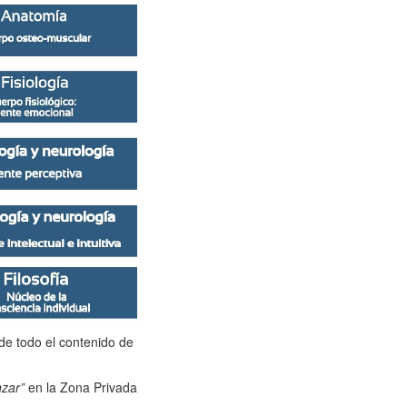
de todo el contenido de
zar”
en la Zona Privada