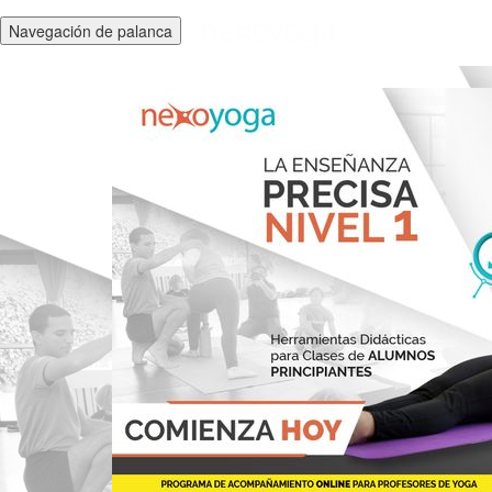
Navegación de palanca