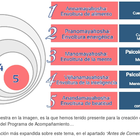
estra en la imagen, es la que hemos tenido presente para la creación 
o del Programa de Acompañamiento…
ación más expandida sobre este tema, en el apartado
“Antes de Comen