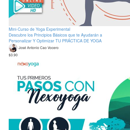
Mini-Curso de Yoga Experimental
Descubre los Principios Básicos que te Ayudarán a
Personalizar Y Optimizar TU PRÁCTICA DE YOGA
José Antonio Cao Vocero
$3.90