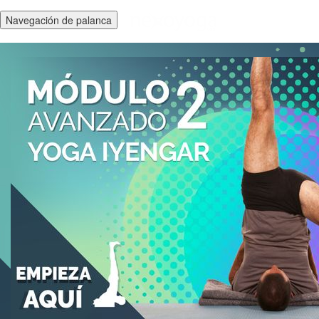
Navegación de palanca