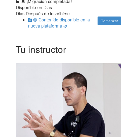
🔔 ¡Migración completada!
Disponible en
Dias
Dias Después de inscribirse
🟢 Contenido disponible en la
Comenzar
nueva plataforma 🌿
Tu instructor