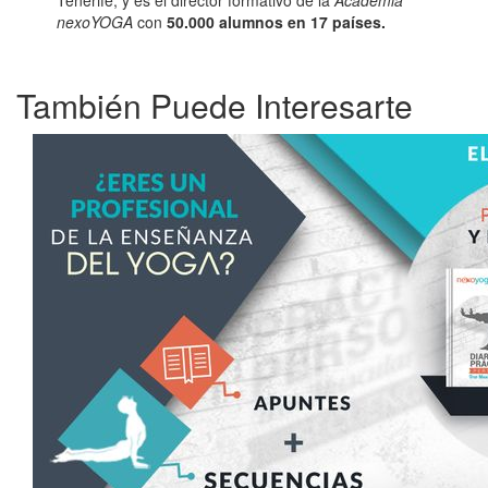
nexoYOGA
con
50.000 alumnos en 17 países.
También Puede Interesarte