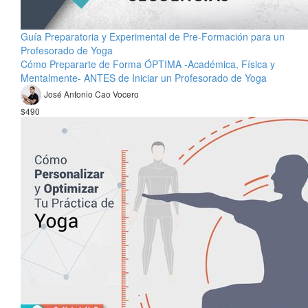
Guía Preparatoria y Experimental de Pre-Formación para un
Profesorado de Yoga
Cómo Prepararte de Forma ÓPTIMA -Académica, Física y
Mentalmente- ANTES de Iniciar un Profesorado de Yoga
José Antonio Cao Vocero
$490