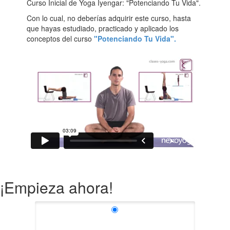
Curso Inicial de Yoga Iyengar: "Potenciando Tu Vida".
Con lo cual, no deberías adquirir este curso, hasta
que hayas estudiado, practicado y aplicado los
conceptos del curso
"Potenciando Tu Vida".
¡Empieza ahora!