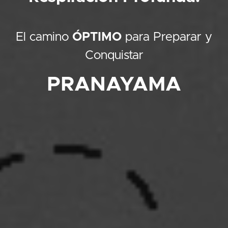
El camino
ÓPTIMO
para Preparar y
Conquistar
PRANAYAMA