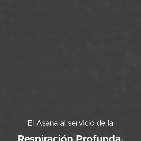
El Asana al servicio de la
Respiración Profunda.