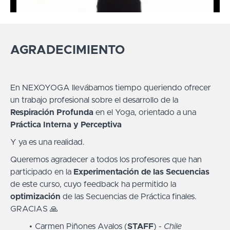
AGRADECIMIENTO
En NEXOYOGA llevábamos tiempo queriendo ofrecer
un trabajo profesional sobre el desarrollo de la
Respiración Profunda
en el Yoga, orientado a una
Práctica Interna y Perceptiva
Y ya es una realidad.
Queremos agradecer a todos los profesores que han
participado en la
Experimentación de las Secuencias
de este curso, cuyo feedback ha permitido la
optimización
de las Secuencias de Práctica finales.
GRACIAS 🙏
Carmen Piñones Avalos (
STAFF
) -
Chile