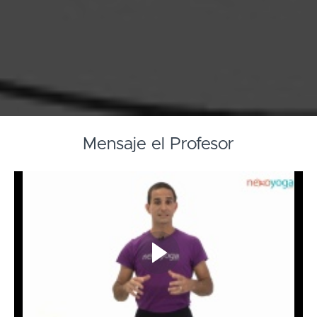
Mensaje el Profesor