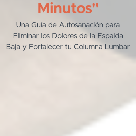
Minutos"
Una Guía de Autosanación para
Eliminar los Dolores de la Espalda
Baja y Fortalecer tu Columna Lumbar