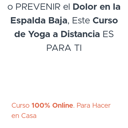
o PREVENIR el
Dolor en la
Espalda Baja
, Este
Curso
de Yoga a Distancia
ES
PARA TI
Curso
100% Online
. Para Hacer
en Casa