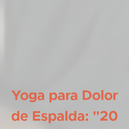
Yoga para Dolor
de Espalda: "20