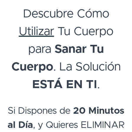
Descubre Cómo
Utilizar
Tu Cuerpo
para
Sanar Tu
Cuerpo
. La Solución
ESTÁ EN TI
.
Si Dispones de
20 Minutos
al Día
, y Quieres ELIMINAR