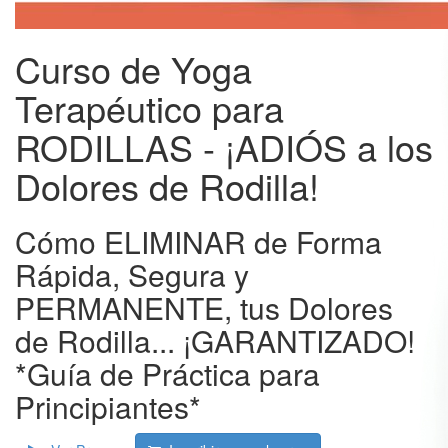
Curso de Yoga
Terapéutico para
RODILLAS - ¡ADIÓS a los
Dolores de Rodilla!
Cómo ELIMINAR de Forma
Rápida, Segura y
PERMANENTE, tus Dolores
de Rodilla... ¡GARANTIZADO!
*Guía de Práctica para
Principiantes*