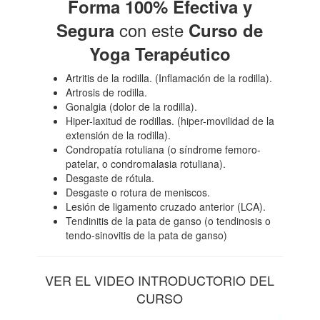
Forma 100% Efectiva y
con este
Segura
Curso de
Yoga Terapéutico
Artritis de la rodilla. (Inflamación de la rodilla).
Artrosis de rodilla.
Gonalgia (dolor de la rodilla).
Hiper-laxitud de rodillas. (hiper-movilidad de la
extensión de la rodilla).
Condropatía rotuliana (o síndrome femoro-
patelar, o condromalasia rotuliana).
Desgaste de rótula.
Desgaste o rotura de meniscos.
Lesión de ligamento cruzado anterior (LCA).
Tendinitis de la pata de ganso (o tendinosis o
tendo-sinovitis de la pata de ganso)
VER EL VIDEO INTRODUCTORIO DEL
CURSO