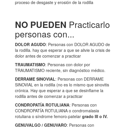
proceso de desgaste y erosión de la rodilla
NO PUEDEN
Practicarlo
personas con...
DOLOR AGUDO
: Personas con DOLOR AGUDO de
la rodilla. hay que esperar a que se alivie la crisis de
dolor antes de comenzar a practicar
TRAUMATISMO
: Personas con dolor por
TRAUMATISMO reciente, sin diagnóstico médico.
DERRAME SINOVIAL
: Personas con DERRAME
SINOVIAL en la rodilla (no es lo mismo que sinovitis
crónica. Hay que esperar a que se desinflame la
rodilla antes de comenzar a practicar
CONDROPATÍA ROTULIANA
: Personas con
CONDROPATÍA ROTULIANA o condromalasia
rotuliana o síndrome femoro-patelar
grado III o IV.
GENUVALGO / GENUVARO
: Personas con