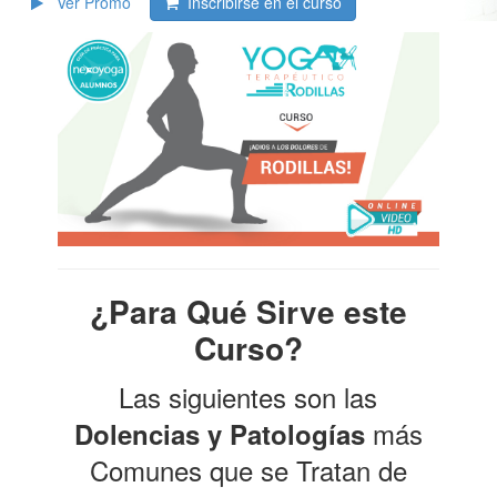
Ver Promo
Inscribirse en el curso
¿Para Qué Sirve este
Curso?
Las siguientes son las
más
Dolencias y Patologías
Comunes que se Tratan de