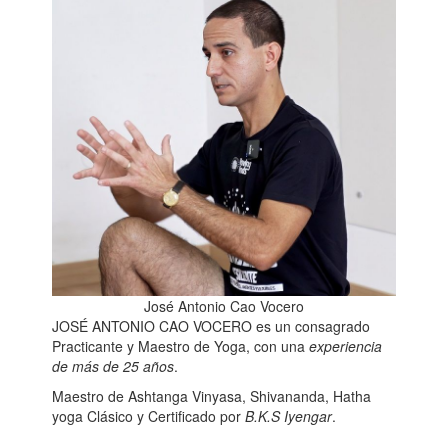
José Antonio Cao Vocero
JOSÉ ANTONIO CAO VOCERO
es un consagrado
Practicante y Maestro de Yoga, con una
experiencia
de más de 25 años
.
Maestro de Ashtanga Vinyasa, Shivananda, Hatha
yoga Clásico y Certificado por
B.K.S Iyengar
.