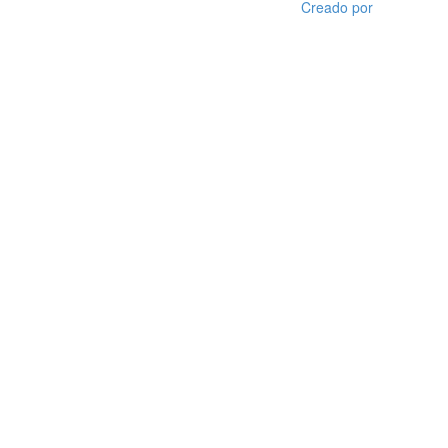
Creado por