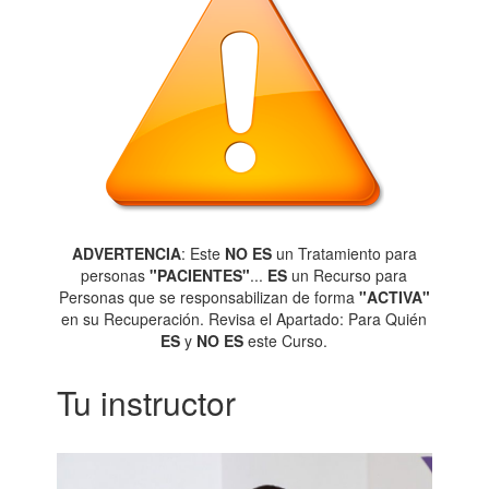
ADVERTENCIA
: Este
NO ES
un Tratamiento para
personas
"PACIENTES"
...
ES
un Recurso para
Personas que se responsabilizan de forma
"ACTIVA"
en su Recuperación. Revisa el Apartado: Para Quién
ES
y
NO ES
este Curso.
Tu instructor