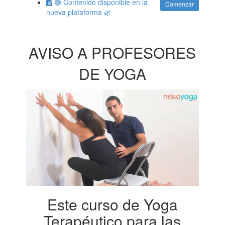
🟢 Contenido disponible en la
Comenzar
nueva plataforma 🌿
AVISO A PROFESORES
DE YOGA
Este curso de Yoga
Terapéutico para las