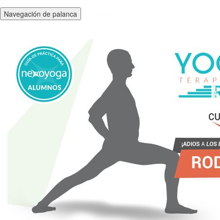
Navegación de palanca