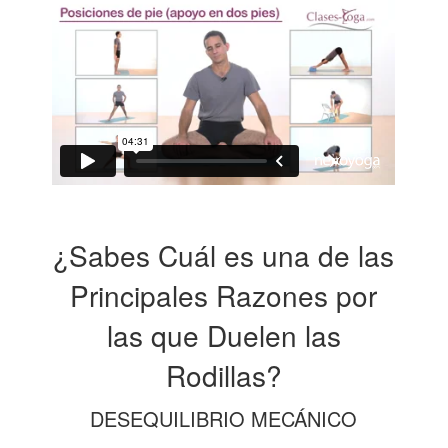
¿Sabes Cuál es una de las
Principales Razones por
las que Duelen las
Rodillas?
DESEQUILIBRIO MECÁNICO