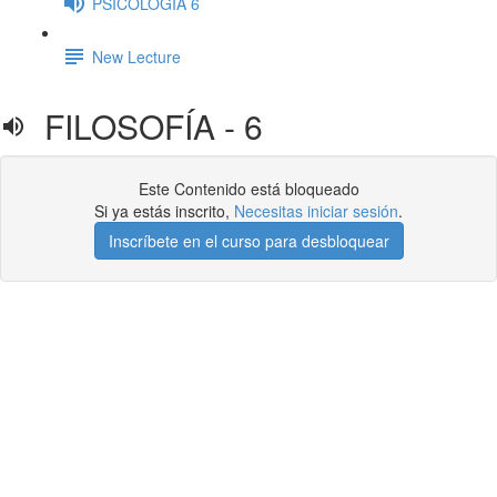
PSICOLOGÍA 6
New Lecture
FILOSOFÍA - 6
Este Contenido está bloqueado
Si ya estás inscrito,
Necesitas iniciar sesión
.
Inscríbete en el curso para desbloquear