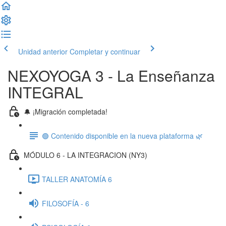
Unidad anterior
Completar y continuar
NEXOYOGA 3 - La Enseñanza
INTEGRAL
🔔 ¡Migración completada!
🟢 Contenido disponible en la nueva plataforma 🌿
MÓDULO 6 - LA INTEGRACION (NY3)
TALLER ANATOMÍA 6
FILOSOFÍA - 6